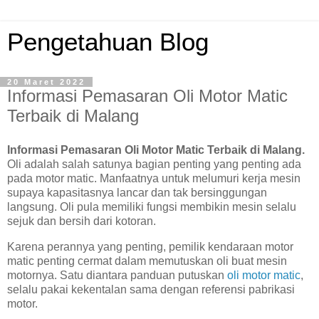
Pengetahuan Blog
20 Maret 2022
Informasi Pemasaran Oli Motor Matic
Terbaik di Malang
Informasi Pemasaran Oli Motor Matic Terbaik di Malang.
Oli adalah salah satunya bagian penting yang penting ada
pada motor matic. Manfaatnya untuk melumuri kerja mesin
supaya kapasitasnya lancar dan tak bersinggungan
langsung. Oli pula memiliki fungsi membikin mesin selalu
sejuk dan bersih dari kotoran.
Karena perannya yang penting, pemilik kendaraan motor
matic penting cermat dalam memutuskan oli buat mesin
motornya. Satu diantara panduan putuskan
oli motor matic
,
selalu pakai kekentalan sama dengan referensi pabrikasi
motor.