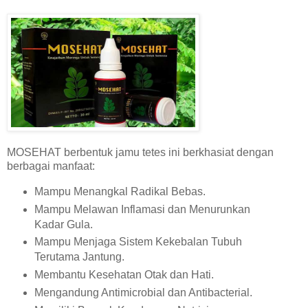
MOSEHAT berbentuk jamu tetes ini berkhasiat dengan
berbagai manfaat:
Mampu Menangkal Radikal Bebas.
Mampu Melawan Inflamasi dan Menurunkan
Kadar Gula.
Mampu Menjaga Sistem Kekebalan Tubuh
Terutama Jantung.
Membantu Kesehatan Otak dan Hati.
Mengandung Antimicrobial dan Antibacterial.