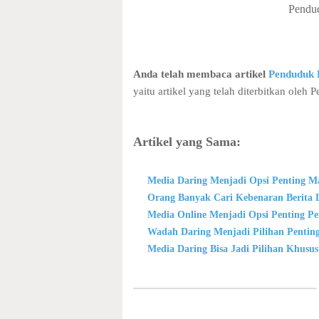
Pendu
Anda telah membaca artikel
Penduduk 
yaitu artikel yang telah diterbitkan oleh
Artikel yang Sama:
Media Daring Menjadi Opsi Penting M
Orang Banyak Cari Kebenaran Berita 
Media Online Menjadi Opsi Penting P
Wadah Daring Menjadi Pilihan Pentin
Media Daring Bisa Jadi Pilihan Khu