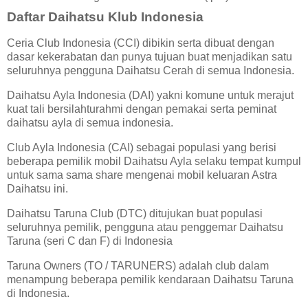
Daftar Daihatsu Klub Indonesia
Ceria Club Indonesia (CCI) dibikin serta dibuat dengan
dasar kekerabatan dan punya tujuan buat menjadikan satu
seluruhnya pengguna Daihatsu Cerah di semua Indonesia.
Daihatsu Ayla Indonesia (DAI) yakni komune untuk merajut
kuat tali bersilahturahmi dengan pemakai serta peminat
daihatsu ayla di semua indonesia.
Club Ayla Indonesia (CAI) sebagai populasi yang berisi
beberapa pemilik mobil Daihatsu Ayla selaku tempat kumpul
untuk sama sama share mengenai mobil keluaran Astra
Daihatsu ini.
Daihatsu Taruna Club (DTC) ditujukan buat populasi
seluruhnya pemilik, pengguna atau penggemar Daihatsu
Taruna (seri C dan F) di Indonesia
Taruna Owners (TO / TARUNERS) adalah club dalam
menampung beberapa pemilik kendaraan Daihatsu Taruna
di Indonesia.