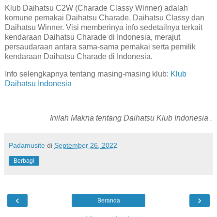
Klub Daihatsu C2W (Charade Classy Winner) adalah
komune pemakai Daihatsu Charade, Daihatsu Classy dan
Daihatsu Winner. Visi memberinya info sedetailnya terkait
kendaraan Daihatsu Charade di Indonesia, merajut
persaudaraan antara sama-sama pemakai serta pemilik
kendaraan Daihatsu Charade di Indonesia.
Info selengkapnya tentang masing-masing klub:
Klub
Daihatsu Indonesia
Inilah Makna tentang Daihatsu Klub Indonesia .
Padamusite
di
September 26, 2022
Berbagi
‹
›
Beranda