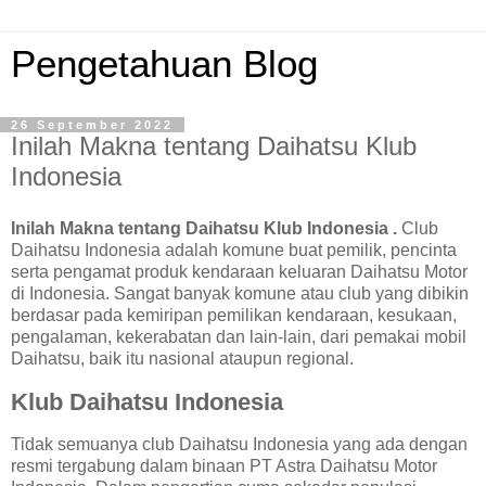
Pengetahuan Blog
26 September 2022
Inilah Makna tentang Daihatsu Klub
Indonesia
Inilah Makna tentang Daihatsu Klub Indonesia .
Club
Daihatsu Indonesia adalah komune buat pemilik, pencinta
serta pengamat produk kendaraan keluaran Daihatsu Motor
di Indonesia. Sangat banyak komune atau club yang dibikin
berdasar pada kemiripan pemilikan kendaraan, kesukaan,
pengalaman, kekerabatan dan lain-lain, dari pemakai mobil
Daihatsu, baik itu nasional ataupun regional.
Klub Daihatsu Indonesia
Tidak semuanya club Daihatsu Indonesia yang ada dengan
resmi tergabung dalam binaan PT Astra Daihatsu Motor